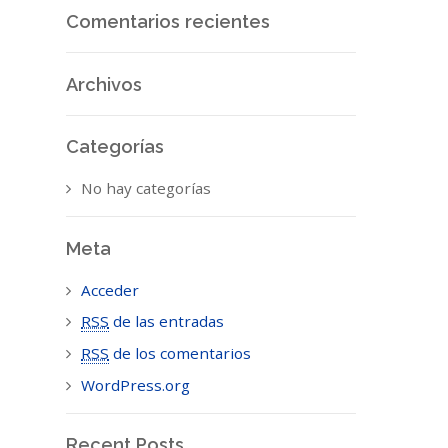
Comentarios recientes
Archivos
Categorías
No hay categorías
Meta
Acceder
RSS
de las entradas
RSS
de los comentarios
WordPress.org
Recent Posts