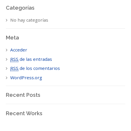
Categorías
No hay categorías
Meta
Acceder
RSS
de las entradas
RSS
de los comentarios
WordPress.org
Recent Posts
Recent Works