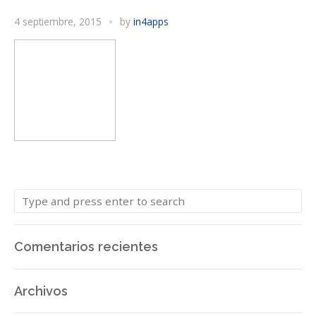
4 septiembre, 2015
by
in4apps
Comentarios recientes
Archivos