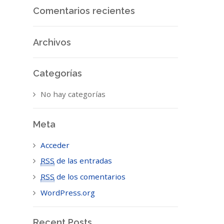
Comentarios recientes
Archivos
Categorías
No hay categorías
Meta
Acceder
RSS
de las entradas
RSS
de los comentarios
WordPress.org
Recent Posts